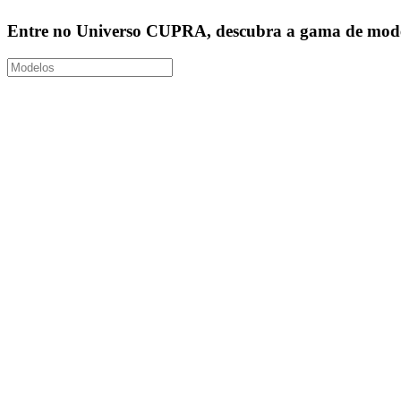
Entre no Universo CUPRA, descubra a gama de modelos