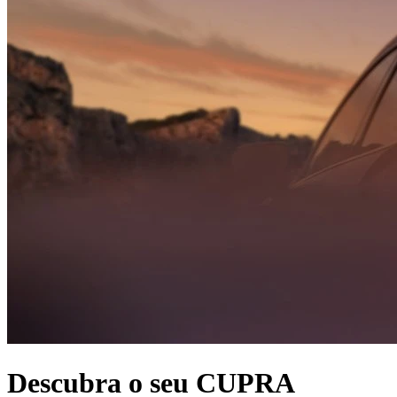
Descubra o seu CUPRA