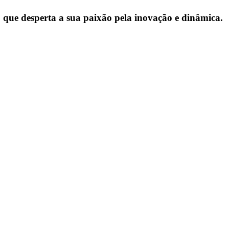
que desperta a sua paixão pela inovação e dinâmica.