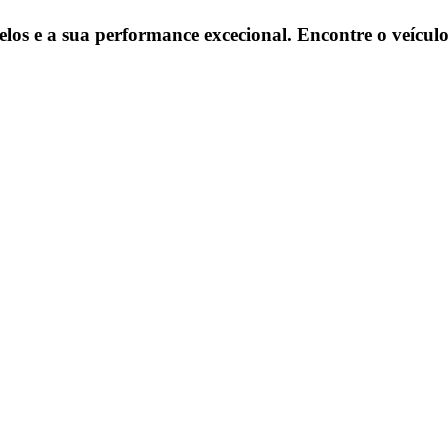
 e a sua performance excecional. Encontre o veículo 