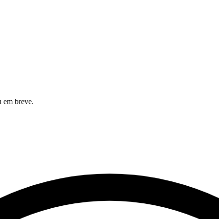
u em breve.