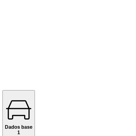
Dados base
1