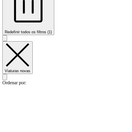
Redefinir todos os filtros (1)
Viaturas novas
Ordenar por: